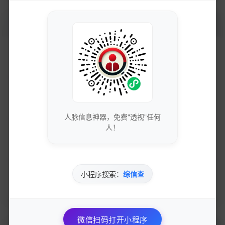
网站数据统计
0
今日点击
15
本月点击
人脉信息神器，免费"透视"任何
人！
164
累计点击
小程序搜索：
综信查
站点星级
微信扫码打开小程序