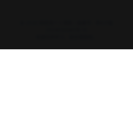
2026-05-07 00:57:02
174
友情链接
这里收集了一些优质的网站资源，欢迎交流合作！
API接口
综信查
远昔博客
易扒站